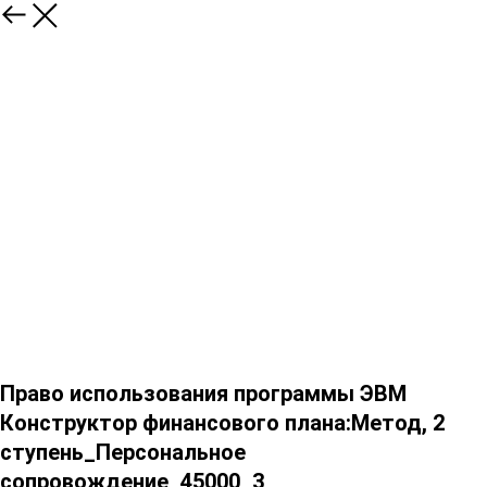
Право использования программы ЭВМ
Конструктор финансового плана:Метод, 2
ступень_Персональное
сопровождение_45000_3