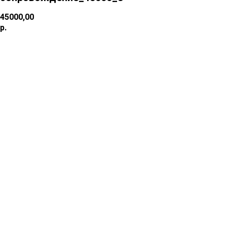
45000,00
р.