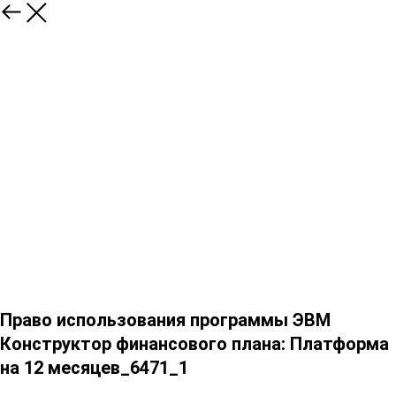
Право использования программы ЭВМ
Конструктор финансового плана: Платформа
на 12 месяцев_6471_1