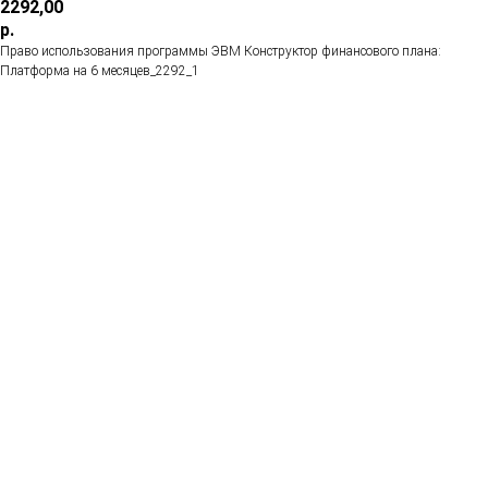
2292,00
р.
Право использования программы ЭВМ Конструктор финансового плана:
Платформа на 6 месяцев_2292_1