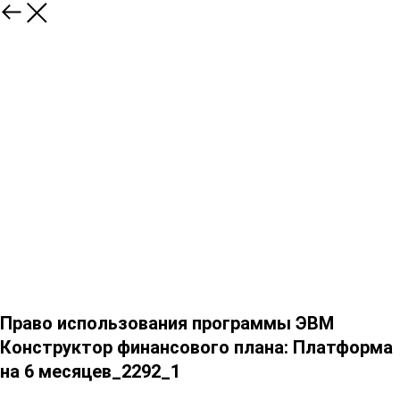
Право использования программы ЭВМ
Конструктор финансового плана: Платформа
на 6 месяцев_2292_1