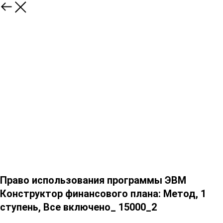
Право использования программы ЭВМ
Конструктор финансового плана: Метод, 1
ступень, Все включено_ 15000_2