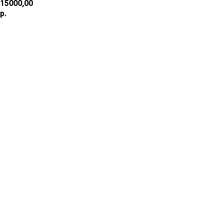
15000,00
р.