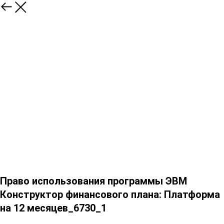
Право использования программы ЭВМ
Конструктор финансового плана: Платформа
на 12 месяцев_6730_1