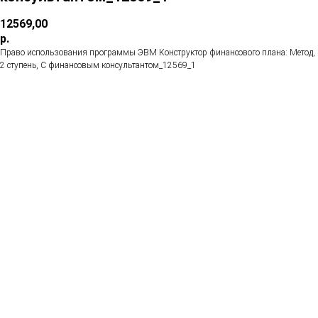
12569,00
р.
Право использования программы ЭВМ Конструктор финансового плана: Метод,
2 ступень, С финансовым консультантом_12569_1