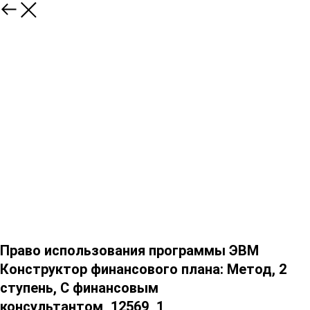
Право использования программы ЭВМ
Конструктор финансового плана: Метод, 2
ступень, С финансовым
консультантом_12569_1