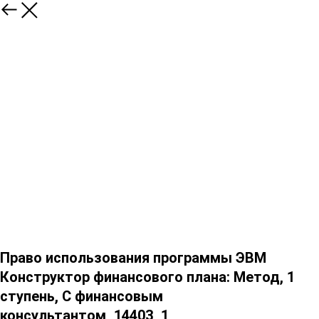
Право использования программы ЭВМ
Конструктор финансового плана: Метод, 1
ступень, С финансовым
консультантом_14403_1