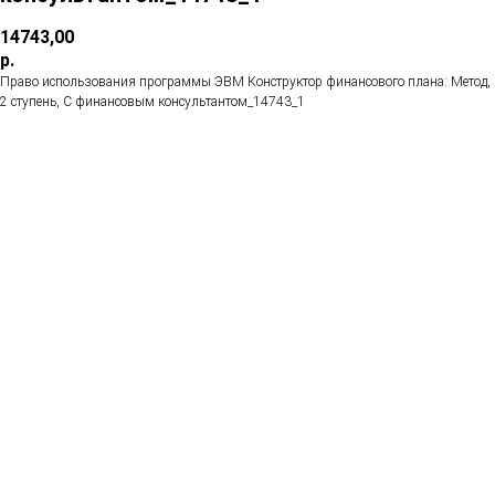
14743,00
р.
Право использования программы ЭВМ Конструктор финансового плана: Метод,
2 ступень, С финансовым консультантом_14743_1