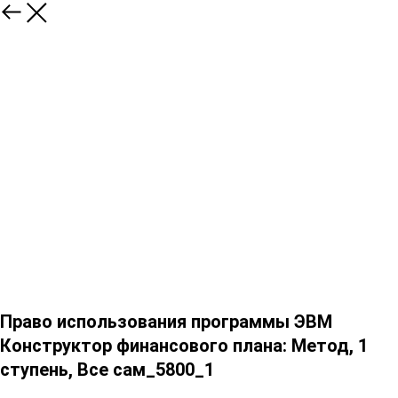
Право использования программы ЭВМ
Конструктор финансового плана: Метод, 1
ступень, Все сам_5800_1