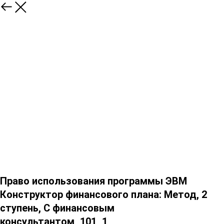
Право использования программы ЭВМ
Конструктор финансового плана: Метод, 2
ступень, С финансовым
консультантом_101_1